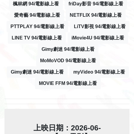
楓林網 94i電影線上看
friDay影音 94i電影線上看
愛奇藝 94i電影線上看
NETFLIX 94i電影線上看
PTTPLAY 94i電影線上看
LiTV影視 94i電影線上看
LINE TV 94i電影線上看
iMovie4U 94i電影線上看
Gimy劇迷 94i電影線上看
MoMoVOD 94i電影線上看
Gimy劇迷 94i電影線上看
myVideo 94i電影線上看
MOVIE FFM 94i電影線上看
上映日期：2026-06-