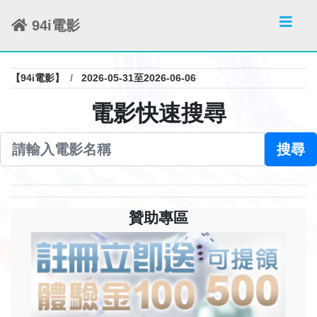
94i電影
【94i電影】
2026-05-31至2026-06-06
電影快速搜尋
搜尋
贊助專區