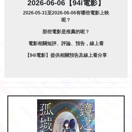
2026-06-06【94i電影】
2026-05-31至2026-06-06有哪些電影上映
呢？
那些電影是推薦的呢？
電影相關短評、評論、預告，線上看
【94i電影】提供相關預告及線上看分享