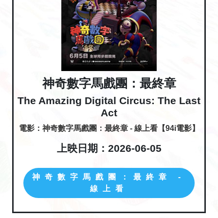
神奇數字馬戲團：最終章
The Amazing Digital Circus: The Last
Act
電影：神奇數字馬戲團：最終章 - 線上看【94i電影】
上映日期：2026-06-05
神奇數字馬戲團：最終章 -
線上看