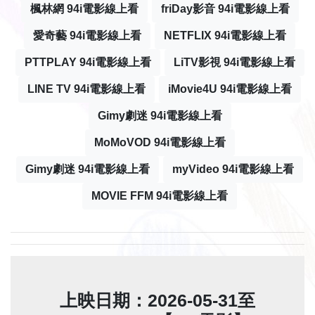
楓林網 94i電影線上看
friDay影音 94i電影線上看
愛奇藝 94i電影線上看
NETFLIX 94i電影線上看
PTTPLAY 94i電影線上看
LiTV影視 94i電影線上看
LINE TV 94i電影線上看
iMovie4U 94i電影線上看
Gimy劇迷 94i電影線上看
MoMoVOD 94i電影線上看
Gimy劇迷 94i電影線上看
myVideo 94i電影線上看
MOVIE FFM 94i電影線上看
上映日期：2026-05-31至