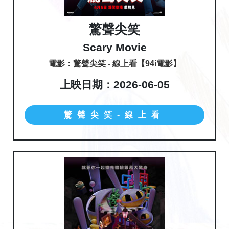
驚聲尖笑
Scary Movie
電影：驚聲尖笑 - 線上看【94i電影】
上映日期：2026-06-05
驚聲尖笑-線上看