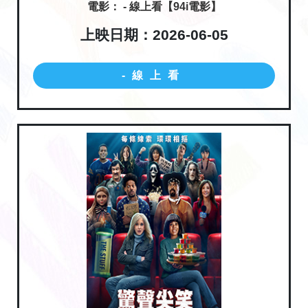
電影： - 線上看【94i電影】
上映日期：2026-06-05
-線上看