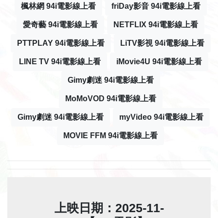
楓林網 94i電影線上看
friDay影音 94i電影線上看
愛奇藝 94i電影線上看
NETFLIX 94i電影線上看
PTTPLAY 94i電影線上看
LiTV影視 94i電影線上看
LINE TV 94i電影線上看
iMovie4U 94i電影線上看
Gimy劇迷 94i電影線上看
MoMoVOD 94i電影線上看
Gimy劇迷 94i電影線上看
myVideo 94i電影線上看
MOVIE FFM 94i電影線上看
上映日期：2025-11-