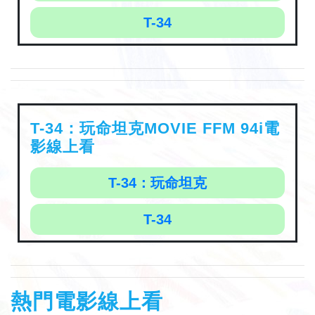
T-34
T-34：玩命坦克MOVIE FFM 94i電
影線上看
T-34：玩命坦克
T-34
熱門電影線上看