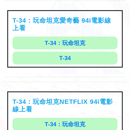
T-34：玩命坦克愛奇藝 94i電影線
上看
T-34：玩命坦克
T-34
T-34：玩命坦克NETFLIX 94i電影
線上看
T-34：玩命坦克