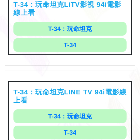
T-34：玩命坦克LiTV影視 94i電影
線上看
T-34：玩命坦克
T-34
T-34：玩命坦克LINE TV 94i電影線
上看
T-34：玩命坦克
T-34