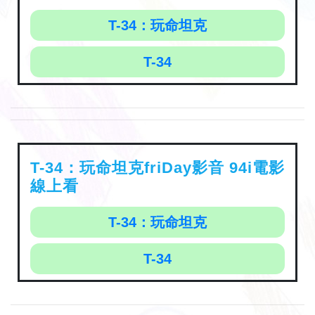
T-34：玩命坦克
T-34
T-34：玩命坦克friDay影音 94i電影
線上看
T-34：玩命坦克
T-34