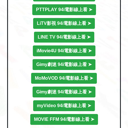
PTTPLAY 94i電影線上看 ➤
LiTV影視 94i電影線上看 ➤
LINE TV 94i電影線上看 ➤
iMovie4U 94i電影線上看 ➤
Gimy劇迷 94i電影線上看 ➤
MoMoVOD 94i電影線上看 ➤
Gimy劇迷 94i電影線上看 ➤
myVideo 94i電影線上看 ➤
MOVIE FFM 94i電影線上看 ➤