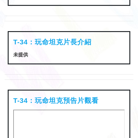
T-34：玩命坦克片長介紹
未提供
T-34：玩命坦克預告片觀看