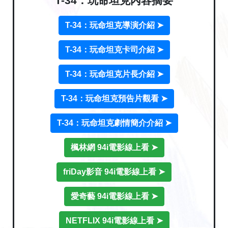
T-34：玩命坦克內容摘要
T-34：玩命坦克導演介紹 ➤
T-34：玩命坦克卡司介紹 ➤
T-34：玩命坦克片長介紹 ➤
T-34：玩命坦克預告片觀看 ➤
T-34：玩命坦克劇情簡介介紹 ➤
楓林網 94i電影線上看 ➤
friDay影音 94i電影線上看 ➤
愛奇藝 94i電影線上看 ➤
NETFLIX 94i電影線上看 ➤