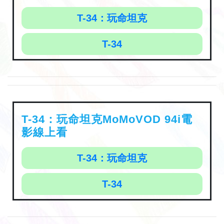
T-34：玩命坦克
T-34
T-34：玩命坦克MoMoVOD 94i電
影線上看
T-34：玩命坦克
T-34