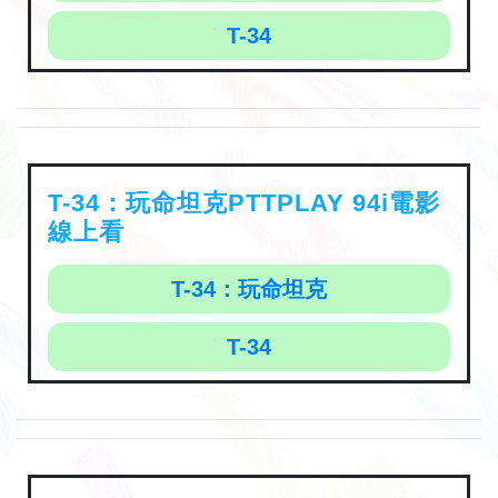
T-34
T-34：玩命坦克PTTPLAY 94i電影
線上看
T-34：玩命坦克
T-34