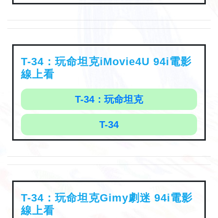
T-34：玩命坦克iMovie4U 94i電影
線上看
T-34：玩命坦克
T-34
T-34：玩命坦克Gimy劇迷 94i電影
線上看