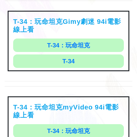
T-34：玩命坦克Gimy劇迷 94i電影
線上看
T-34：玩命坦克
T-34
T-34：玩命坦克myVideo 94i電影
線上看
T-34：玩命坦克