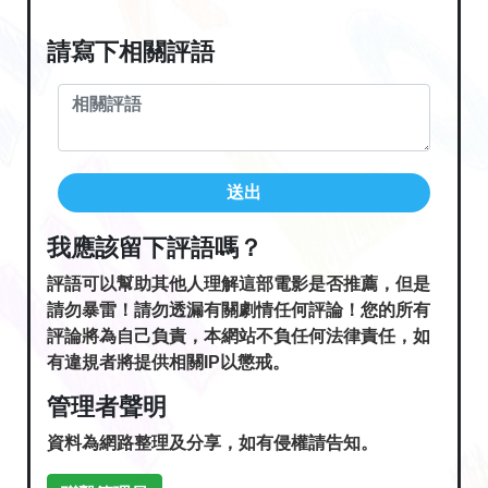
請寫下相關評語
送出
我應該留下評語嗎？
評語可以幫助其他人理解這部電影是否推薦，但是
請勿暴雷！請勿透漏有關劇情任何評論！您的所有
評論將為自己負責，本網站不負任何法律責任，如
有違規者將提供相關IP以懲戒。
管理者聲明
資料為網路整理及分享，如有侵權請告知。