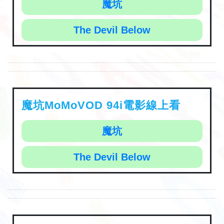
魔坑
The Devil Below
魔坑MoMoVOD 94i電影線上看
魔坑
The Devil Below