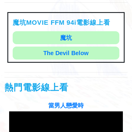
魔坑MOVIE FFM 94i電影線上看
魔坑
The Devil Below
熱門電影線上看
聽見歌 再唱