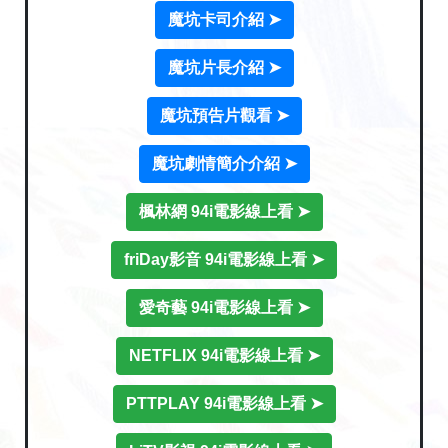
魔坑卡司介紹 ➤
魔坑片長介紹 ➤
魔坑預告片觀看 ➤
魔坑劇情簡介介紹 ➤
楓林網 94i電影線上看 ➤
friDay影音 94i電影線上看 ➤
愛奇藝 94i電影線上看 ➤
NETFLIX 94i電影線上看 ➤
PTTPLAY 94i電影線上看 ➤