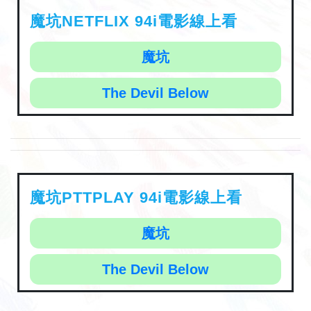
魔坑NETFLIX 94i電影線上看
魔坑
The Devil Below
魔坑PTTPLAY 94i電影線上看
魔坑
The Devil Below