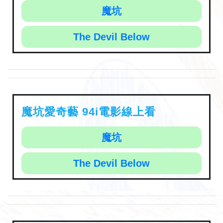
魔坑
The Devil Below
魔坑愛奇藝 94i電影線上看
魔坑
The Devil Below