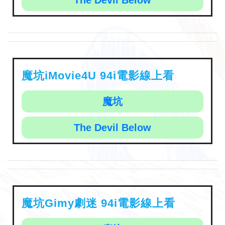
The Devil Below
魔坑iMovie4U 94i電影線上看
魔坑
The Devil Below
魔坑Gimy劇迷 94i電影線上看