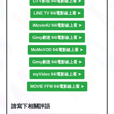
LiTV影視 94i電影線上看 ➤
LINE TV 94i電影線上看 ➤
iMovie4U 94i電影線上看 ➤
Gimy劇迷 94i電影線上看 ➤
MoMoVOD 94i電影線上看 ➤
Gimy劇迷 94i電影線上看 ➤
myVideo 94i電影線上看 ➤
MOVIE FFM 94i電影線上看 ➤
請寫下相關評語