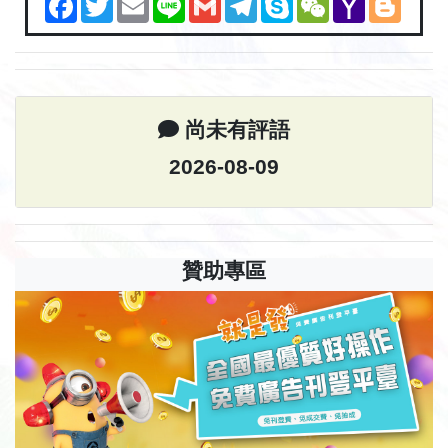
Mail
尚未有評語
2026-08-09
贊助專區