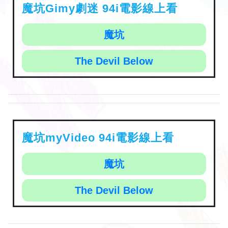
魔坑Gimy劇迷 94i電影線上看
魔坑
The Devil Below
魔坑myVideo 94i電影線上看
魔坑
The Devil Below