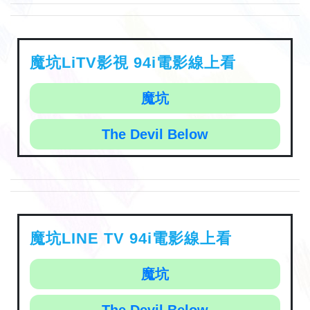
魔坑LiTV影視 94i電影線上看
魔坑
The Devil Below
魔坑LINE TV 94i電影線上看
魔坑