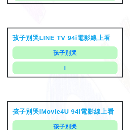
孩子別哭LINE TV 94i電影線上看
孩子別哭
I
孩子別哭iMovie4U 94i電影線上看
孩子別哭