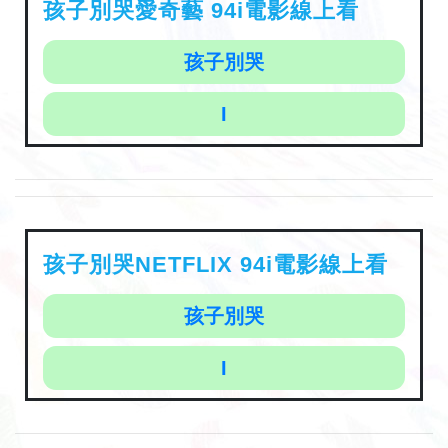
孩子別哭愛奇藝 94i電影線上看
孩子別哭
I
孩子別哭NETFLIX 94i電影線上看
孩子別哭
I