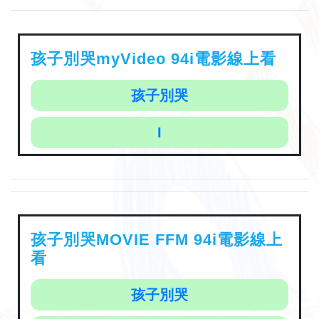
孩子別哭myVideo 94i電影線上看
孩子別哭
I
孩子別哭MOVIE FFM 94i電影線上
看
孩子別哭