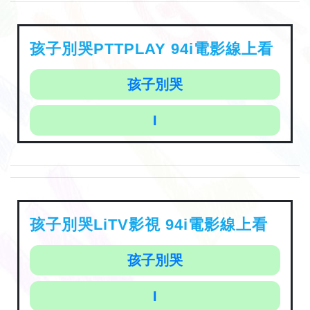
孩子別哭PTTPLAY 94i電影線上看
孩子別哭
I
孩子別哭LiTV影視 94i電影線上看
孩子別哭
I