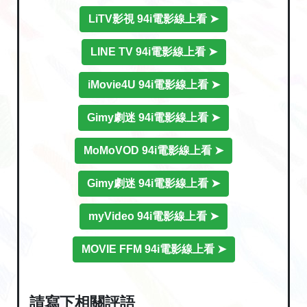
LiTV影視 94i電影線上看 ➤
LINE TV 94i電影線上看 ➤
iMovie4U 94i電影線上看 ➤
Gimy劇迷 94i電影線上看 ➤
MoMoVOD 94i電影線上看 ➤
Gimy劇迷 94i電影線上看 ➤
myVideo 94i電影線上看 ➤
MOVIE FFM 94i電影線上看 ➤
請寫下相關評語