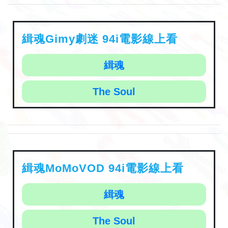
緝魂Gimy劇迷 94i電影線上看
緝魂
The Soul
緝魂MoMoVOD 94i電影線上看
緝魂
The Soul