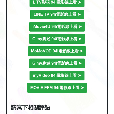
LiTV影視 94i電影線上看 ➤
LINE TV 94i電影線上看 ➤
iMovie4U 94i電影線上看 ➤
Gimy劇迷 94i電影線上看 ➤
MoMoVOD 94i電影線上看 ➤
Gimy劇迷 94i電影線上看 ➤
myVideo 94i電影線上看 ➤
MOVIE FFM 94i電影線上看 ➤
請寫下相關評語