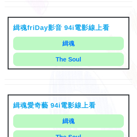
緝魂friDay影音 94i電影線上看
緝魂
The Soul
緝魂愛奇藝 94i電影線上看
緝魂
The Soul