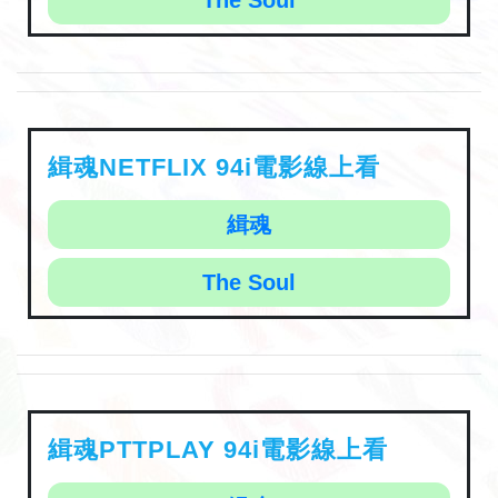
緝魂NETFLIX 94i電影線上看
緝魂
The Soul
緝魂PTTPLAY 94i電影線上看