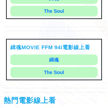
The Soul
緝魂MOVIE FFM 94i電影線上看
緝魂
The Soul
熱門電影線上看