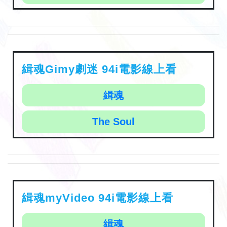
緝魂Gimy劇迷 94i電影線上看
緝魂
The Soul
緝魂myVideo 94i電影線上看
緝魂