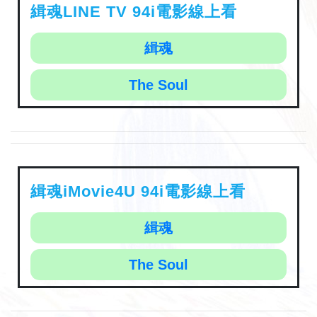
緝魂LINE TV 94i電影線上看
緝魂
The Soul
緝魂iMovie4U 94i電影線上看
緝魂
The Soul