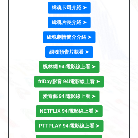
緝魂卡司介紹 ➤
緝魂片長介紹 ➤
緝魂劇情簡介介紹 ➤
緝魂預告片觀看 ➤
楓林網 94i電影線上看 ➤
friDay影音 94i電影線上看 ➤
愛奇藝 94i電影線上看 ➤
NETFLIX 94i電影線上看 ➤
PTTPLAY 94i電影線上看 ➤