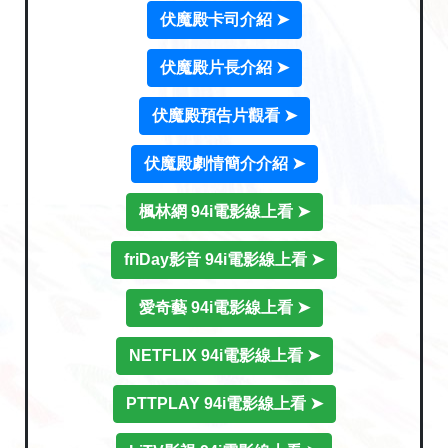
伏魔殿卡司介紹 ➤
伏魔殿片長介紹 ➤
伏魔殿預告片觀看 ➤
伏魔殿劇情簡介介紹 ➤
楓林網 94i電影線上看 ➤
friDay影音 94i電影線上看 ➤
愛奇藝 94i電影線上看 ➤
NETFLIX 94i電影線上看 ➤
PTTPLAY 94i電影線上看 ➤