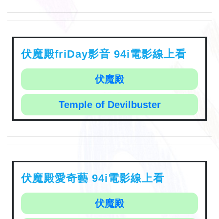
伏魔殿friDay影音 94i電影線上看
伏魔殿
Temple of Devilbuster
伏魔殿愛奇藝 94i電影線上看
伏魔殿