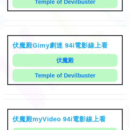
Temple of Devilbuster
伏魔殿Gimy劇迷 94i電影線上看
伏魔殿
Temple of Devilbuster
伏魔殿myVideo 94i電影線上看