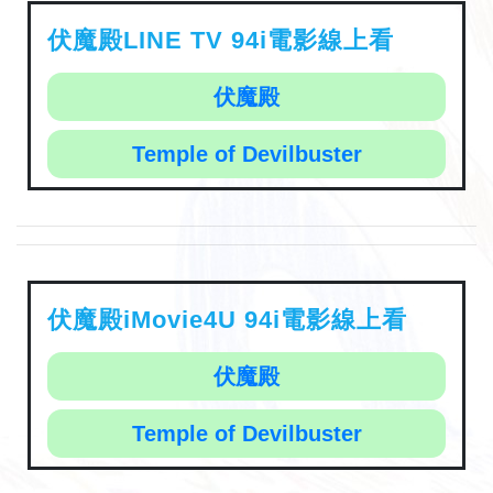
伏魔殿LINE TV 94i電影線上看
伏魔殿
Temple of Devilbuster
伏魔殿iMovie4U 94i電影線上看
伏魔殿
Temple of Devilbuster