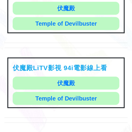
伏魔殿
Temple of Devilbuster
伏魔殿LiTV影視 94i電影線上看
伏魔殿
Temple of Devilbuster