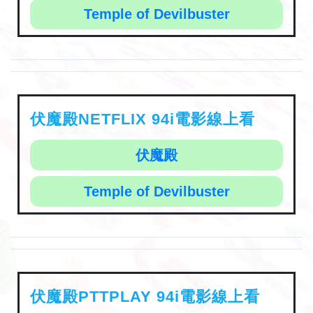
Temple of Devilbuster
伏魔殿NETFLIX 94i電影線上看
伏魔殿
Temple of Devilbuster
伏魔殿PTTPLAY 94i電影線上看