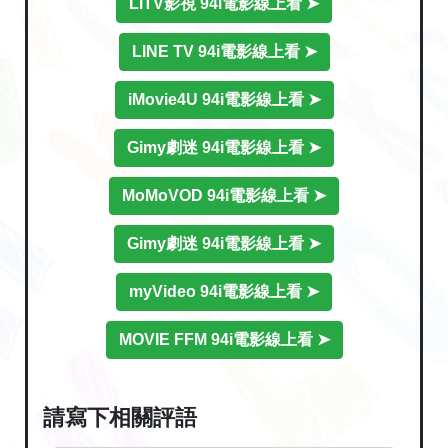
LiTV影視 94i電影線上看 ➤
LINE TV 94i電影線上看 ➤
iMovie4U 94i電影線上看 ➤
Gimy劇迷 94i電影線上看 ➤
MoMoVOD 94i電影線上看 ➤
Gimy劇迷 94i電影線上看 ➤
myVideo 94i電影線上看 ➤
MOVIE FFM 94i電影線上看 ➤
請寫下相關評語