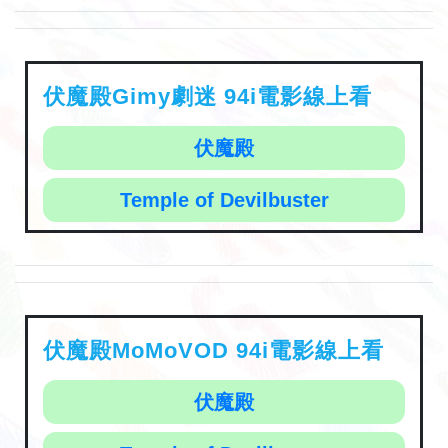
伏魔殿Gimy劇迷 94i電影線上看
伏魔殿
Temple of Devilbuster
伏魔殿MoMoVOD 94i電影線上看
伏魔殿