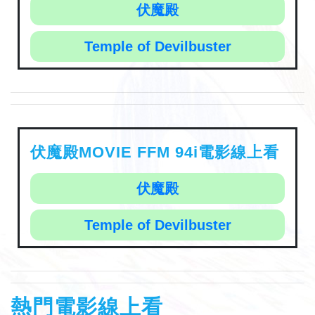
伏魔殿
Temple of Devilbuster
伏魔殿MOVIE FFM 94i電影線上看
伏魔殿
Temple of Devilbuster
熱門電影線上看