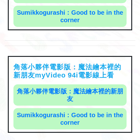
Sumikkogurashi : Good to be in the
corner
角落小夥伴電影版：魔法繪本裡的
新朋友myVideo 94i電影線上看
角落小夥伴電影版：魔法繪本裡的新朋
友
Sumikkogurashi : Good to be in the
corner