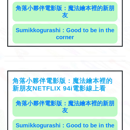
角落小夥伴電影版：魔法繪本裡的新朋
友
Sumikkogurashi : Good to be in the
corner
角落小夥伴電影版：魔法繪本裡的
新朋友NETFLIX 94i電影線上看
角落小夥伴電影版：魔法繪本裡的新朋
友
Sumikkogurashi : Good to be in the