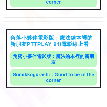
corner
角落小夥伴電影版：魔法繪本裡的
新朋友PTTPLAY 94i電影線上看
角落小夥伴電影版：魔法繪本裡的新朋
友
Sumikkogurashi : Good to be in the
corner