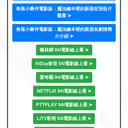
角落小夥伴電影版：魔法繪本裡的新朋友預告片
觀看 ➤
角落小夥伴電影版：魔法繪本裡的新朋友劇情簡
介介紹 ➤
楓林網 94i電影線上看 ➤
friDay影音 94i電影線上看 ➤
愛奇藝 94i電影線上看 ➤
NETFLIX 94i電影線上看 ➤
PTTPLAY 94i電影線上看 ➤
LiTV影視 94i電影線上看 ➤