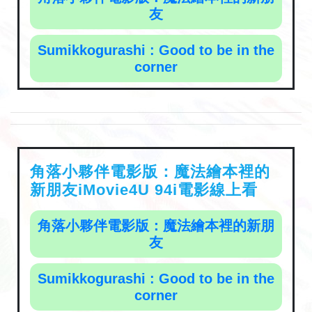
友
Sumikkogurashi : Good to be in the
corner
角落小夥伴電影版：魔法繪本裡的
新朋友iMovie4U 94i電影線上看
角落小夥伴電影版：魔法繪本裡的新朋
友
Sumikkogurashi : Good to be in the
corner