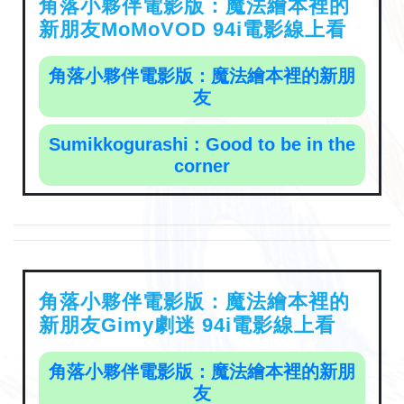
角落小夥伴電影版：魔法繪本裡的
新朋友MoMoVOD 94i電影線上看
角落小夥伴電影版：魔法繪本裡的新朋
友
Sumikkogurashi : Good to be in the
corner
角落小夥伴電影版：魔法繪本裡的
新朋友Gimy劇迷 94i電影線上看
角落小夥伴電影版：魔法繪本裡的新朋
友