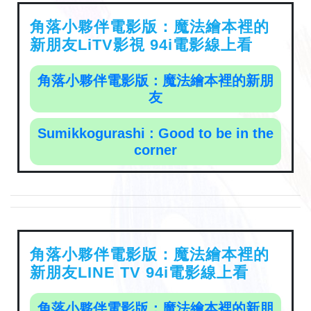
角落小夥伴電影版：魔法繪本裡的
新朋友LiTV影視 94i電影線上看
角落小夥伴電影版：魔法繪本裡的新朋
友
Sumikkogurashi : Good to be in the
corner
角落小夥伴電影版：魔法繪本裡的
新朋友LINE TV 94i電影線上看
角落小夥伴電影版：魔法繪本裡的新朋