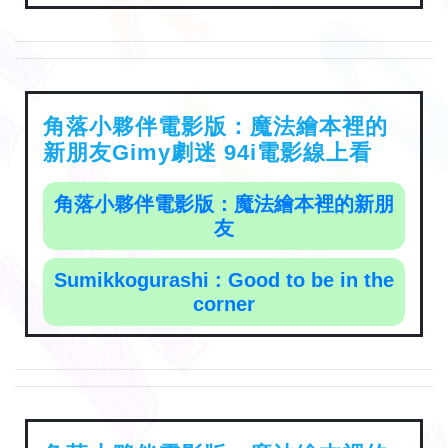
角落小夥伴電影版：魔法繪本裡的
新朋友Gimy劇迷 94i電影線上看
角落小夥伴電影版：魔法繪本裡的新朋
友
Sumikkogurashi : Good to be in the
corner