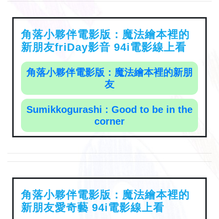
角落小夥伴電影版：魔法繪本裡的
新朋友friDay影音 94i電影線上看
角落小夥伴電影版：魔法繪本裡的新朋
友
Sumikkogurashi : Good to be in the
corner
角落小夥伴電影版：魔法繪本裡的
新朋友愛奇藝 94i電影線上看