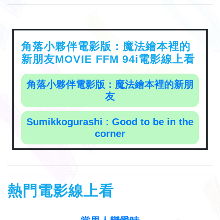
角落小夥伴電影版：魔法繪本裡的
新朋友MOVIE FFM 94i電影線上看
角落小夥伴電影版：魔法繪本裡的新朋
友
Sumikkogurashi : Good to be in the
corner
熱門電影線上看