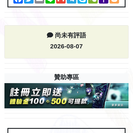
Mail
尚未有評語
2026-08-07
贊助專區