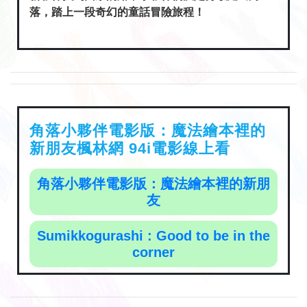
落，踏上一段奇幻的童話冒險旅程！
角落小夥伴電影版：魔法繪本裡的
新朋友楓林網 94i電影線上看
角落小夥伴電影版：魔法繪本裡的新朋
友
Sumikkogurashi : Good to be in the
corner