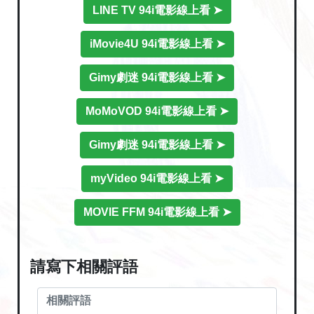
LINE TV 94i電影線上看 ➤
iMovie4U 94i電影線上看 ➤
Gimy劇迷 94i電影線上看 ➤
MoMoVOD 94i電影線上看 ➤
Gimy劇迷 94i電影線上看 ➤
myVideo 94i電影線上看 ➤
MOVIE FFM 94i電影線上看 ➤
請寫下相關評語