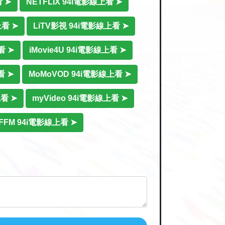
 ➤
NETFLIX 94i電影線上看 ➤
上看 ➤
LiTV影視 94i電影線上看 ➤
看 ➤
iMovie4U 94i電影線上看 ➤
看 ➤
MoMoVOD 94i電影線上看 ➤
看 ➤
myVideo 94i電影線上看 ➤
 FFM 94i電影線上看 ➤