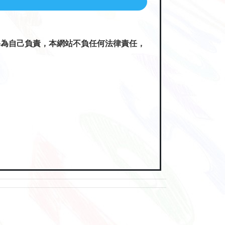
將為自己負責，本網站不負任何法律責任，