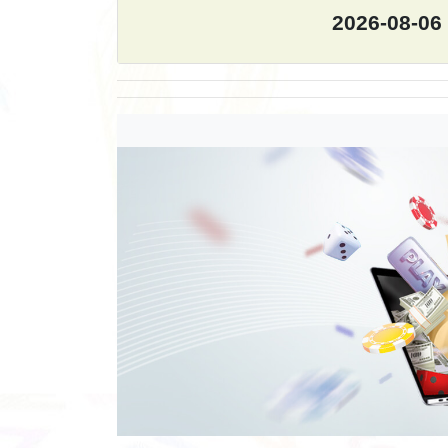
2026-08-06