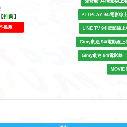
愛奇藝 94i電影線上看
票
PTTPLAY 94i電影線
【
推薦
】
不推薦
LINE TV 94i電影線上
Gimy劇迷 94i電影線上
Gimy劇迷 94i電影線上
MOVIE