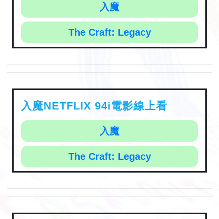
入魔
The Craft: Legacy
入魔NETFLIX 94i電影線上看
入魔
The Craft: Legacy