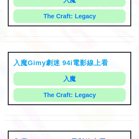
入魔
The Craft: Legacy
入魔Gimy劇迷 94i電影線上看
入魔
The Craft: Legacy