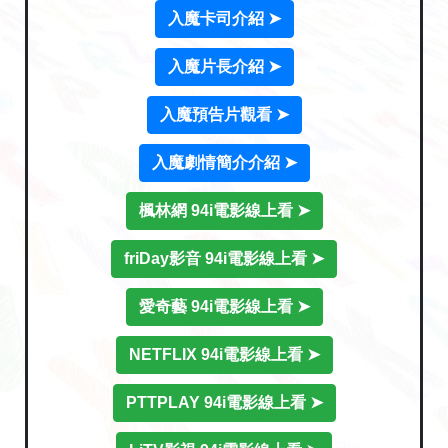
入魔卡司介紹 ➤
入魔片長介紹 ➤
入魔預告片觀看 ➤
入魔劇情簡介介紹 ➤
楓林網 94i電影線上看 ➤
friDay影音 94i電影線上看 ➤
愛奇藝 94i電影線上看 ➤
NETFLIX 94i電影線上看 ➤
PTTPLAY 94i電影線上看 ➤