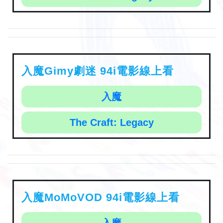
入魔Gimy劇迷 94i電影線上看
入魔
The Craft: Legacy
入魔MoMoVOD 94i電影線上看