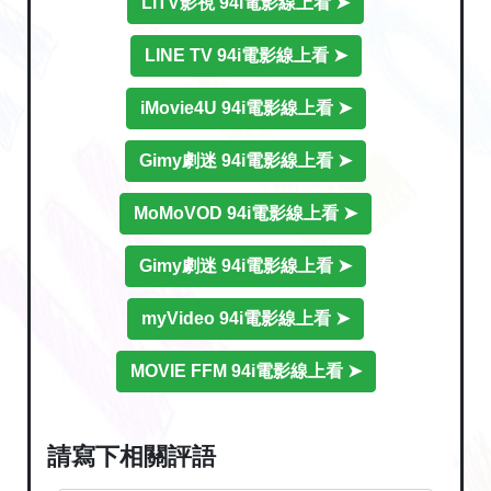
LiTV影視 94i電影線上看 ➤
LINE TV 94i電影線上看 ➤
iMovie4U 94i電影線上看 ➤
Gimy劇迷 94i電影線上看 ➤
MoMoVOD 94i電影線上看 ➤
Gimy劇迷 94i電影線上看 ➤
myVideo 94i電影線上看 ➤
MOVIE FFM 94i電影線上看 ➤
請寫下相關評語