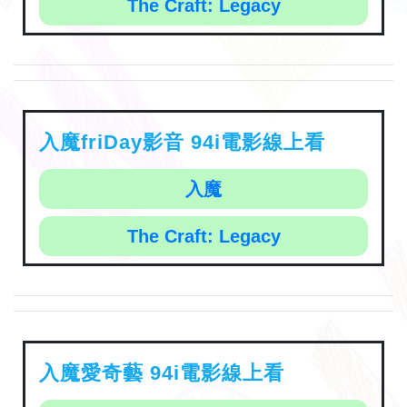
The Craft: Legacy
入魔friDay影音 94i電影線上看
入魔
The Craft: Legacy
入魔愛奇藝 94i電影線上看