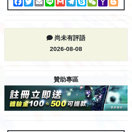
Mail
尚未有評語
2026-08-08
贊助專區