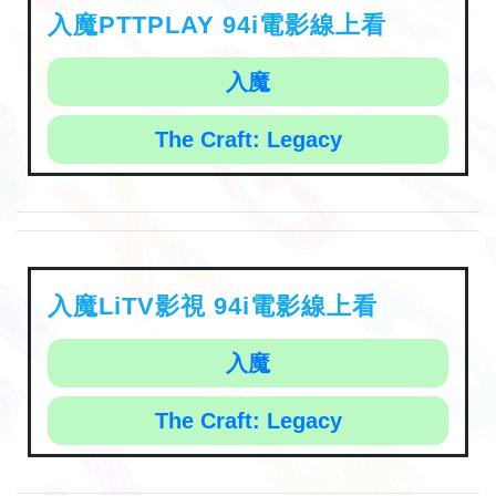
入魔PTTPLAY 94i電影線上看
入魔
The Craft: Legacy
入魔LiTV影視 94i電影線上看
入魔
The Craft: Legacy