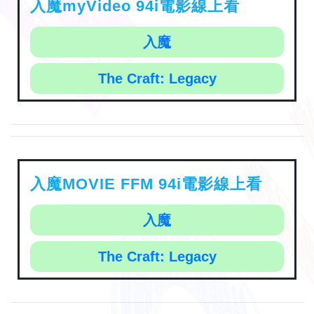
入魔myVideo 94i電影線上看
入魔
The Craft: Legacy
入魔MOVIE FFM 94i電影線上看
入魔
The Craft: Legacy