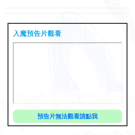
入魔預告片觀看
預告片無法觀看請點我