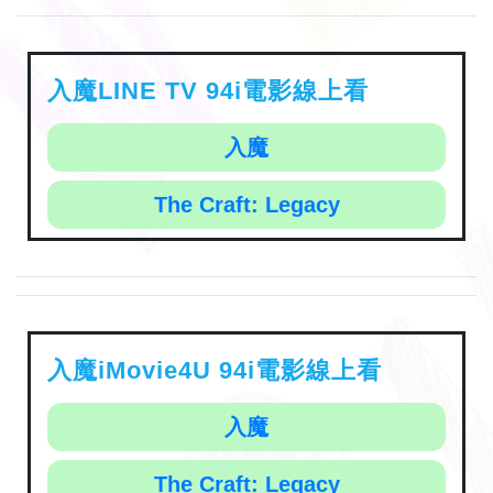
入魔LINE TV 94i電影線上看
入魔
The Craft: Legacy
入魔iMovie4U 94i電影線上看
入魔
The Craft: Legacy