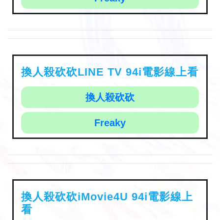
換人殺砍砍LINE TV 94i電影線上看
換人殺砍砍
Freaky
換人殺砍砍iMovie4U 94i電影線上
看