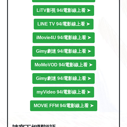
LiTV影視 94i電影線上看 ➤
LINE TV 94i電影線上看 ➤
iMovie4U 94i電影線上看 ➤
Gimy劇迷 94i電影線上看 ➤
MoMoVOD 94i電影線上看 ➤
Gimy劇迷 94i電影線上看 ➤
myVideo 94i電影線上看 ➤
MOVIE FFM 94i電影線上看 ➤