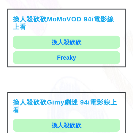
換人殺砍砍MoMoVOD 94i電影線
上看
換人殺砍砍
Freaky
換人殺砍砍Gimy劇迷 94i電影線上
看
換人殺砍砍