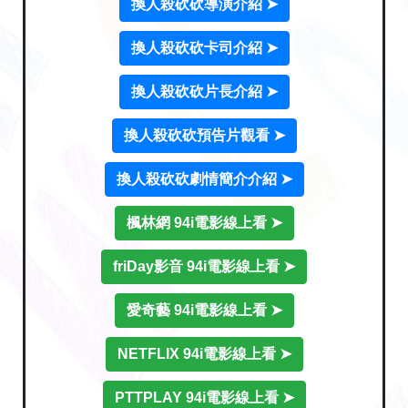
換人殺砍砍導演介紹 ➤
換人殺砍砍卡司介紹 ➤
換人殺砍砍片長介紹 ➤
換人殺砍砍預告片觀看 ➤
換人殺砍砍劇情簡介介紹 ➤
楓林網 94i電影線上看 ➤
friDay影音 94i電影線上看 ➤
愛奇藝 94i電影線上看 ➤
NETFLIX 94i電影線上看 ➤
PTTPLAY 94i電影線上看 ➤