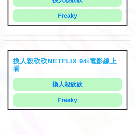
換人殺砍砍
Freaky
換人殺砍砍NETFLIX 94i電影線上
看
換人殺砍砍
Freaky