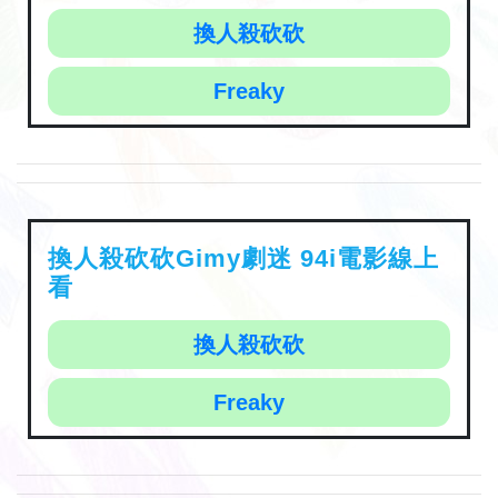
換人殺砍砍
Freaky
換人殺砍砍Gimy劇迷 94i電影線上
看
換人殺砍砍
Freaky