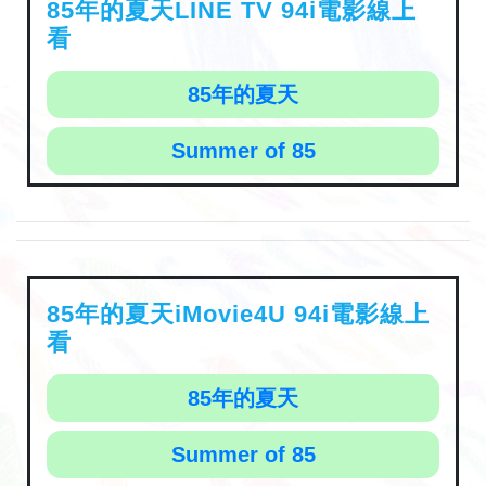
85年的夏天LINE TV 94i電影線上
看
85年的夏天
Summer of 85
85年的夏天iMovie4U 94i電影線上
看
85年的夏天
Summer of 85