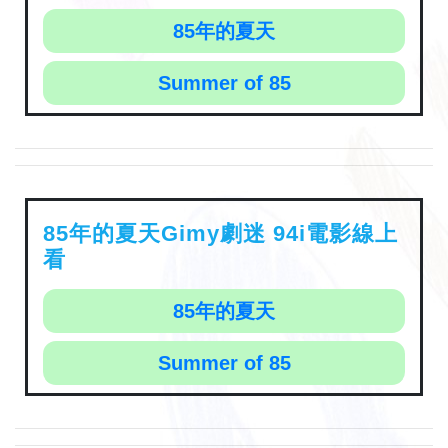
85年的夏天
Summer of 85
85年的夏天Gimy劇迷 94i電影線上
看
85年的夏天
Summer of 85