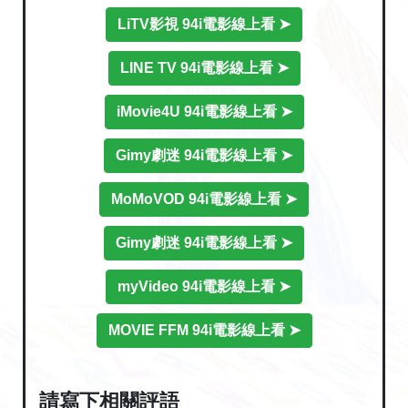
LiTV影視 94i電影線上看 ➤
LINE TV 94i電影線上看 ➤
iMovie4U 94i電影線上看 ➤
Gimy劇迷 94i電影線上看 ➤
MoMoVOD 94i電影線上看 ➤
Gimy劇迷 94i電影線上看 ➤
myVideo 94i電影線上看 ➤
MOVIE FFM 94i電影線上看 ➤
請寫下相關評語