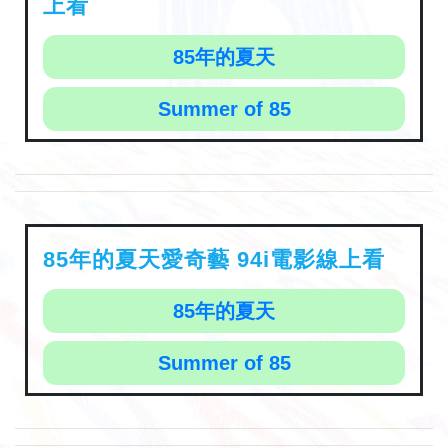
上看
85年的夏天
Summer of 85
85年的夏天愛奇藝 94i電影線上看
85年的夏天
Summer of 85