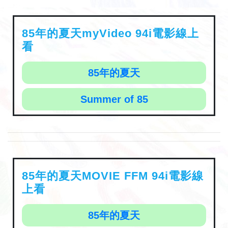
85年的夏天myVideo 94i電影線上
看
85年的夏天
Summer of 85
85年的夏天MOVIE FFM 94i電影線
上看
85年的夏天