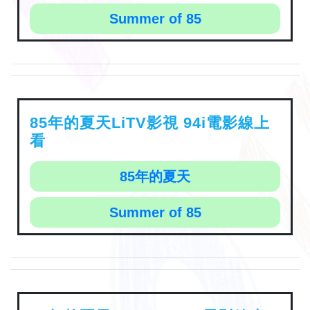
Summer of 85
85年的夏天LiTV影視 94i電影線上
看
85年的夏天
Summer of 85