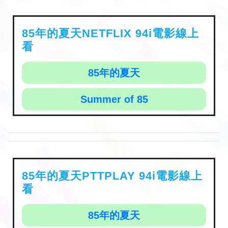
85年的夏天NETFLIX 94i電影線上
看
85年的夏天
Summer of 85
85年的夏天PTTPLAY 94i電影線上
看
85年的夏天