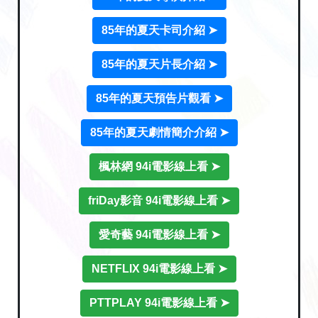
85年的夏天卡司介紹 ➤
85年的夏天片長介紹 ➤
85年的夏天預告片觀看 ➤
85年的夏天劇情簡介介紹 ➤
楓林網 94i電影線上看 ➤
friDay影音 94i電影線上看 ➤
愛奇藝 94i電影線上看 ➤
NETFLIX 94i電影線上看 ➤
PTTPLAY 94i電影線上看 ➤