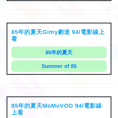
85年的夏天Gimy劇迷 94i電影線上
看
85年的夏天
Summer of 85
85年的夏天MoMoVOD 94i電影線
上看