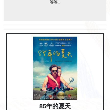
等等...
85年的夏天