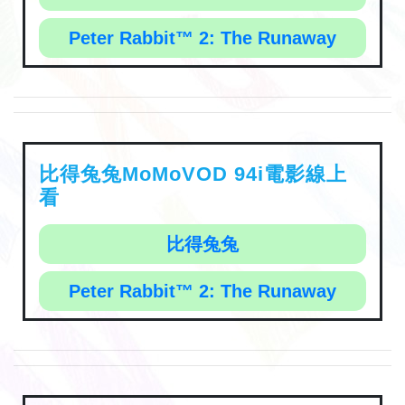
Peter Rabbit™ 2: The Runaway
比得兔兔MoMoVOD 94i電影線上
看
比得兔兔
Peter Rabbit™ 2: The Runaway