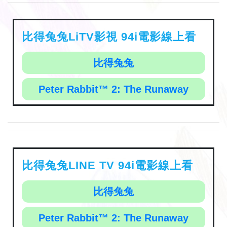
比得兔兔LiTV影視 94i電影線上看
比得兔兔
Peter Rabbit™ 2: The Runaway
比得兔兔LINE TV 94i電影線上看
比得兔兔
Peter Rabbit™ 2: The Runaway