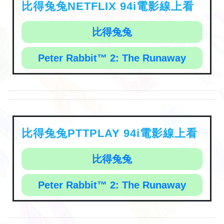
比得兔兔NETFLIX 94i電影線上看
比得兔兔
Peter Rabbit™ 2: The Runaway
比得兔兔PTTPLAY 94i電影線上看
比得兔兔
Peter Rabbit™ 2: The Runaway