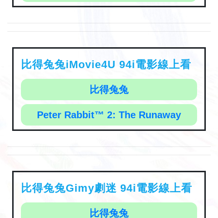
比得兔兔iMovie4U 94i電影線上看
比得兔兔
Peter Rabbit™ 2: The Runaway
比得兔兔Gimy劇迷 94i電影線上看
比得兔兔