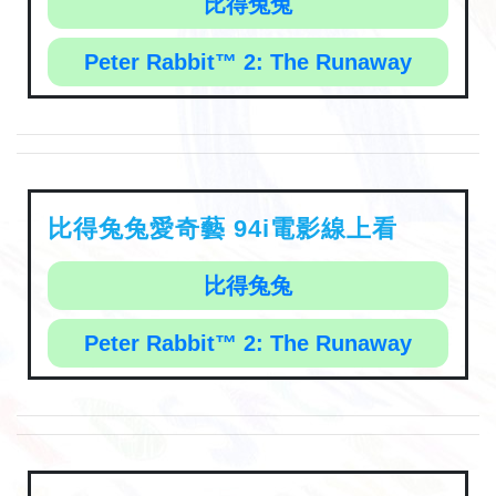
比得兔兔
Peter Rabbit™ 2: The Runaway
比得兔兔愛奇藝 94i電影線上看
比得兔兔
Peter Rabbit™ 2: The Runaway