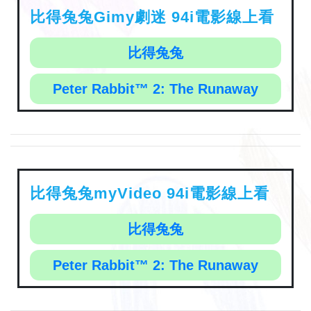
比得兔兔Gimy劇迷 94i電影線上看
比得兔兔
Peter Rabbit™ 2: The Runaway
比得兔兔myVideo 94i電影線上看
比得兔兔
Peter Rabbit™ 2: The Runaway