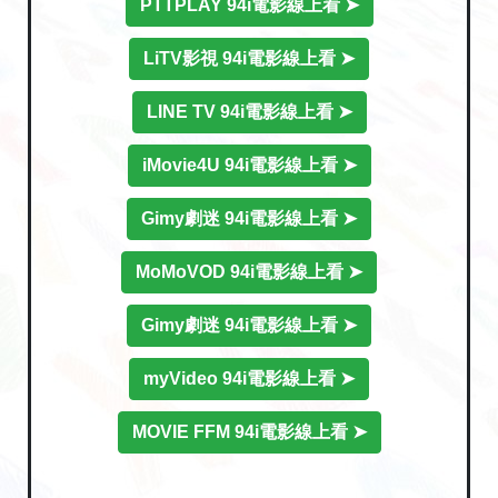
PTTPLAY 94i電影線上看 ➤
LiTV影視 94i電影線上看 ➤
LINE TV 94i電影線上看 ➤
iMovie4U 94i電影線上看 ➤
Gimy劇迷 94i電影線上看 ➤
MoMoVOD 94i電影線上看 ➤
Gimy劇迷 94i電影線上看 ➤
myVideo 94i電影線上看 ➤
MOVIE FFM 94i電影線上看 ➤