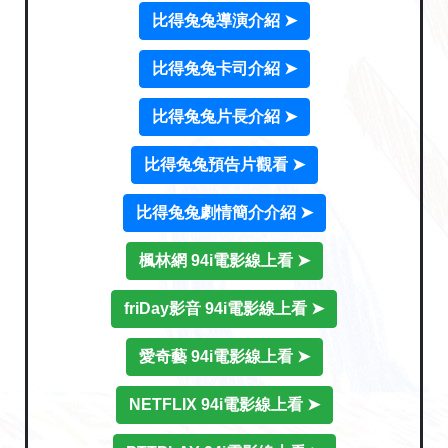
比得兔兔導演介紹 ➤
比得兔兔卡司介紹 ➤
比得兔兔片長介紹 ➤
比得兔兔預告片觀看 ➤
比得兔兔劇情簡介介紹 ➤
楓林網 94i電影線上看 ➤
friDay影音 94i電影線上看 ➤
愛奇藝 94i電影線上看 ➤
NETFLIX 94i電影線上看 ➤